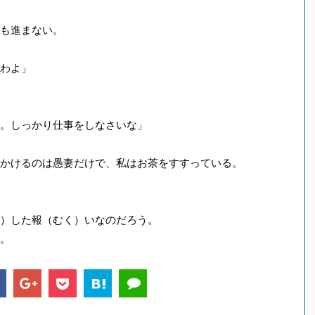
も進まない。
わよ」
。しっかり仕事をしなさいな」
かけるのは愚妻だけで、私はお茶をすすっている。
）した報（むく）いなのだろう。
。