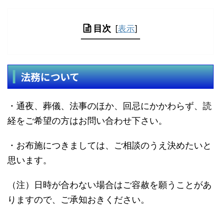
目次
[
表示
]
法務について
・通夜、葬儀、法事のほか、回忌にかかわらず、読
経をご希望の方はお問い合わせ下さい。
・お布施につきましては、ご相談のうえ決めたいと
思います。
（注）日時が合わない場合はご容赦を願うことがあ
りますので、ご承知おきください。