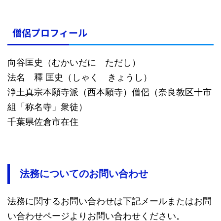
僧侶プロフィール
向谷匡史（むかいだに ただし）
法名 釋 匡史（しゃく きょうし）
浄土真宗本願寺派（西本願寺）僧侶（奈良教区十市
組「称名寺」衆徒）
千葉県佐倉市在住
法務についてのお問い合わせ
法務に関するお問い合わせは下記メールまたはお問
い合わせページよりお問い合わせください。