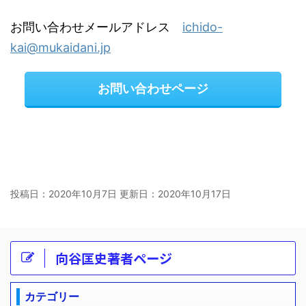
お問い合わせメールアドレス
ichido-
kai@mukaidani.jp
お問い合わせページ
投稿日：2020年10月7日 更新日：
2020年10月17日
向谷匡史著者ページ
カテゴリー