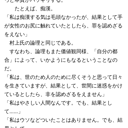
たとえば、痴漢。
「私は痴漢する気は毛頭なかったが、結果として手
が女性のお尻に触れていたとしたら、罪を認めざる
をえない」
村上氏の論理と同じである。
すなわち、論理もまた価値観同様、「自分の都
合」によって、いかようにもなるということなの
だ。
「私は、世のため人のために尽くそうと思って日々
を生きていますが、結果として、世間に迷惑をかけ
ているとしたら、非を認めざるをえません」
「私はやさしい人間なんです。でも、結果とし
て……」
「私はウソなどついたことはありません。でも、結