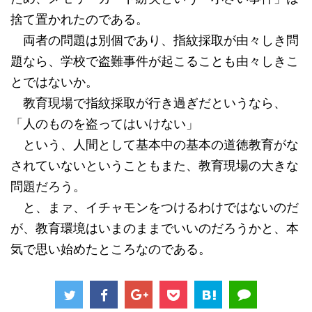
捨て置かれたのである。
両者の問題は別個であり、指紋採取が由々しき問
題なら、学校で盗難事件が起こることも由々しきこ
とではないか。
教育現場で指紋採取が行き過ぎだというなら、
「人のものを盗ってはいけない」
という、人間として基本中の基本の道徳教育がな
されていないということもまた、教育現場の大きな
問題だろう。
と、まァ、イチャモンをつけるわけではないのだ
が、教育環境はいまのままでいいのだろうかと、本
気で思い始めたところなのである。