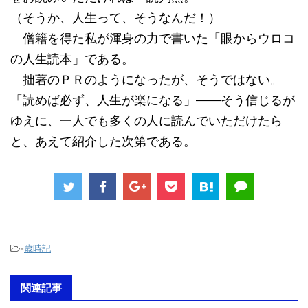
（そうか、人生って、そうなんだ！）
僧籍を得た私が渾身の力で書いた「眼からウロコ
の人生読本」である。
拙著のＰＲのようになったが、そうではない。
「読めば必ず、人生が楽になる」――そう信じるが
ゆえに、一人でも多くの人に読んでいただけたら
と、あえて紹介した次第である。
-
歳時記
関連記事