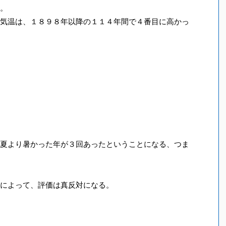
。
気温は、１８９８年以降の１１４年間で４番目に高かっ
夏より暑かった年が３回あったということになる、つま
によって、評価は真反対になる。