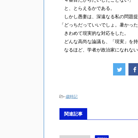
と、とらえるかである。
しかし愚妻は、深遠なる私の問題提
「どっちだっていいでしょ。暑かった
きわめて現実的な対応をした。
どんな高尚な論議も、「現実」を持
なるほど、学者が政治家になれない
-
歳時記
関連記事