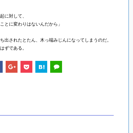
起に対して、
ことに変わりはないんだから」
ち出されたとたん、木っ端みじんになってしまうのだ。
はずである。