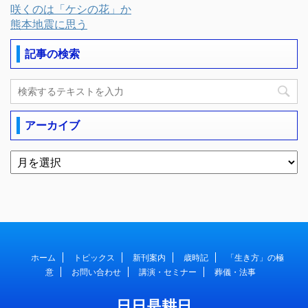
咲くのは「ケシの花」か
熊本地震に思う
記事の検索
アーカイブ
ホーム
トピックス
新刊案内
歳時記
「生き方」の極
意
お問い合わせ
講演・セミナー
葬儀・法事
日日是耕日