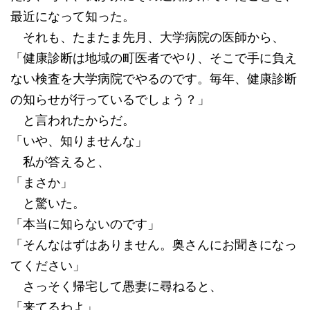
最近になって知った。
それも、たまたま先月、大学病院の医師から、
「健康診断は地域の町医者でやり、そこで手に負え
ない検査を大学病院でやるのです。毎年、健康診断
の知らせが行っているでしょう？」
と言われたからだ。
「いや、知りませんな」
私が答えると、
「まさか」
と驚いた。
「本当に知らないのです」
「そんなはずはありません。奥さんにお聞きになっ
てください」
さっそく帰宅して愚妻に尋ねると、
「来てるわよ」