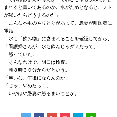
まれると書いてあるのか。水がだめとなると、ノド
が渇いたらどうするのだ」
こんな不毛のやりとりがあって、愚妻が町医者に
電話。
水も「飲み物」に含まれることを確認してから、
「看護婦さんが、水も飲んじゃダメだって」
怒っていた。
そんなわけで、明日は検査。
朝８時３０分からだという。
「早いな。午後にならんのか」
「じゃ、やめたら！」
いやはや愚妻の怒るまいことか。