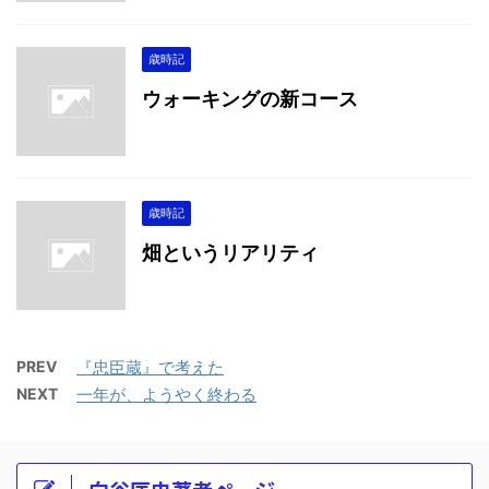
歳時記
ウォーキングの新コース
歳時記
畑というリアリティ
PREV
『忠臣蔵』で考えた
NEXT
一年が、ようやく終わる