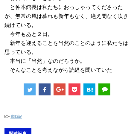
と仲本館長は私たちにおっしゃってくださった
が、無常の風は暮れも新年もなく、絶え間なく吹き
続けている。
今年もあと２日。
新年を迎えることを当然のことのように私たちは
思っている。
本当に「当然」なのだろうか。
そんなことを考えながら読経を聞いていた
-
歳時記
関連記事