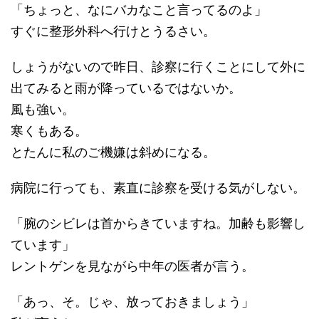
「ちょっと、なにバカなこと言ってるのよ」
すぐに整形外科へ行けとうるさい。
しょうがないので昨日、診察に行くことにして外に
出てみると雨が降っているではないか。
風も強い。
寒くもある。
とたんに私のご機嫌は斜めになる。
病院に行っても、素直に診察を受ける気がしない。
「腕のシビレは首からきていますね。加齢も影響し
ています」
レントゲンを見ながら中年の医者が言う。
「あっ、そ。じゃ、放っておきましょう」