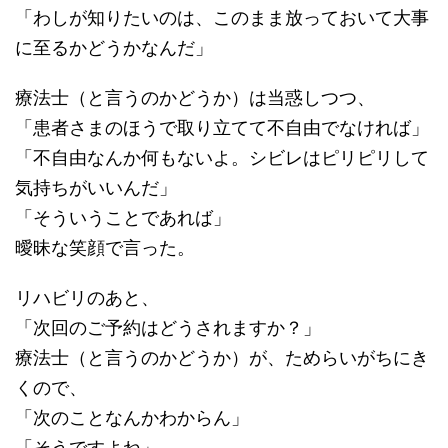
「わしが知りたいのは、このまま放っておいて大事
に至るかどうかなんだ」
療法士（と言うのかどうか）は当惑しつつ、
「患者さまのほうで取り立てて不自由でなければ」
「不自由なんか何もないよ。シビレはピリピリして
気持ちがいいんだ」
「そういうことであれば」
曖昧な笑顔で言った。
リハビリのあと、
「次回のご予約はどうされますか？」
療法士（と言うのかどうか）が、ためらいがちにき
くので、
「次のことなんかわからん」
「そうですよね」