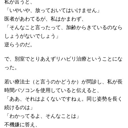
私が言うと、
「いやいや、放っておいてはいけません」
医者があわてるが、私はかまわず、
「そんなこと言ったって、加齢からきているのなら
しょうがないでしょう」
逆らうのだ。
で、別室でとりあえずリハビリ治療ということにな
った。
若い療法士（と言うのかどうか）が問診し、私が長
時間パソコンを使用していると伝えると、
「ああ、それはよくないですねぇ。同じ姿勢を長く
続けるのは」
「わかってるよ、そんなことは」
不機嫌に答え、