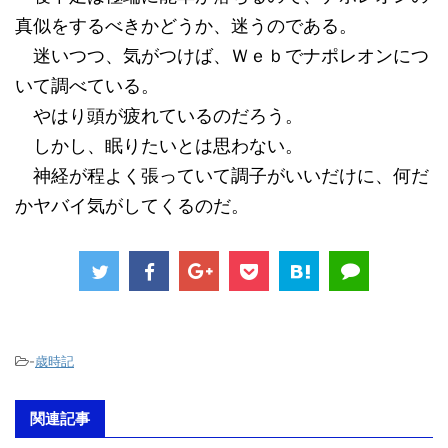
真似をするべきかどうか、迷うのである。
迷いつつ、気がつけば、Ｗｅｂでナポレオンにつ
いて調べている。
やはり頭が疲れているのだろう。
しかし、眠りたいとは思わない。
神経が程よく張っていて調子がいいだけに、何だ
かヤバイ気がしてくるのだ。
-
歳時記
関連記事