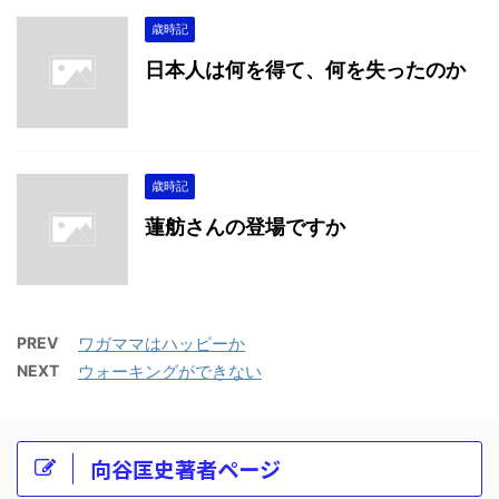
歳時記
日本人は何を得て、何を失ったのか
歳時記
蓮舫さんの登場ですか
PREV
ワガママはハッピーか
NEXT
ウォーキングができない
向谷匡史著者ページ