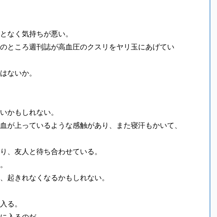
となく気持ちが悪い。
のところ週刊誌が高血圧のクスリをヤリ玉にあげてい
はないか。
いかもしれない。
血が上っているような感触があり、また寝汗もかいて、
り、友人と待ち合わせている。
。
、起きれなくなるかもしれない。
入る。
に入るのだ。