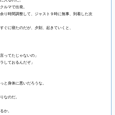
クルマで出発。
余り時間調整して、ジャスト９時に無事、到着した次
すぐに寝たのだが、夕刻、起きていくと、
言ってたじゃないの」
ラしておるんだぞ」
っと身体に悪いだろうな。
りなのだ。
るか。