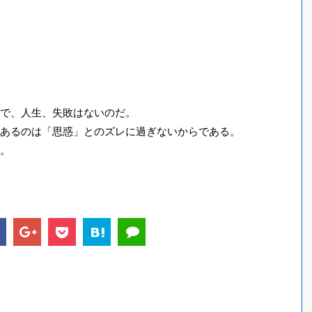
で、人生、失敗はないのだ。
あるのは「思惑」とのズレに過ぎないからである。
。