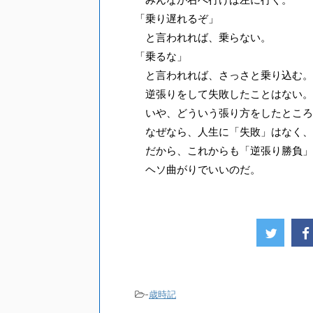
「乗り遅れるぞ」
と言われれば、乗らない。
「乗るな」
と言われれば、さっさと乗り込む。
逆張りをして失敗したことはない。
いや、どういう張り方をしたところ
なぜなら、人生に「失敗」はなく、
だから、これからも「逆張り勝負」
ヘソ曲がりでいいのだ。
-
歳時記