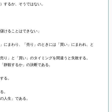
）するか、そうではない。
儲けることはできない」
」にまわり、「売り」のときには「買い」にまわれ、と
売り」と「買い」のタイミングを間違うと失敗する。
「静観するか」の決断である。
する。
る。
の人生」である。