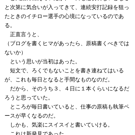
と次第に気合いが入ってきて、連続安打記録を狙っ
たときのイチロー選手の心境になっているのであ
る。
正直言うと、
（ブログを書くヒマがあったら、原稿書くべきでは
ないか）
という思いが当初はあった。
短文で、ろくでもないことを書き連ねてはいる
が、これも毎日となると手間なものなのだ。
だから、そのうち３、４日に１本くらいになるだ
ろうと思っていた。
ところが毎日書いていると、仕事の原稿も執筆ペ
ースが早くなるのだ。
しかも、気楽にスイスイと書いていける。
これは新発見であった。