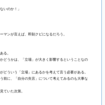
ないのか！」
ーマンが言えば、即刻クビになるだろう。
ある。
かどうかは、「立場」が大きく影響するということなの
がどういう「立場」にあるかを考えて言う必要がある。
う前に、「自分の失言」について考えてみるのも大事な
見ていた次第。