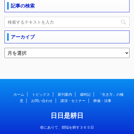
記事の検索
アーカイブ
ホーム
トピックス
新刊案内
歳時記
「生き方」の極
意
お問い合わせ
講演・セミナー
葬儀・法事
日日是耕日
俗にありて、煩悩を耕す３６５日