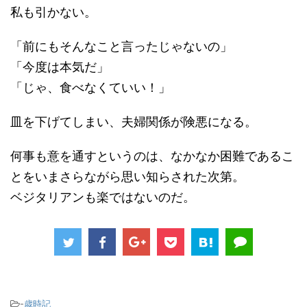
私も引かない。
「前にもそんなこと言ったじゃないの」
「今度は本気だ」
「じゃ、食べなくていい！」
皿を下げてしまい、夫婦関係が険悪になる。
何事も意を通すというのは、なかなか困難であるこ
とをいまさらながら思い知らされた次第。
ベジタリアンも楽ではないのだ。
-
歳時記