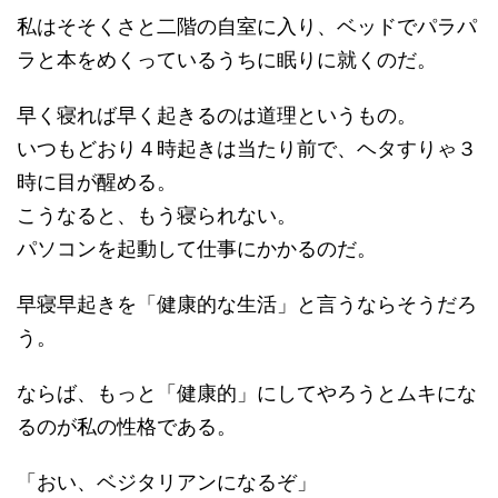
私はそそくさと二階の自室に入り、ベッドでパラパ
ラと本をめくっているうちに眠りに就くのだ。
早く寝れば早く起きるのは道理というもの。
いつもどおり４時起きは当たり前で、ヘタすりゃ３
時に目が醒める。
こうなると、もう寝られない。
パソコンを起動して仕事にかかるのだ。
早寝早起きを「健康的な生活」と言うならそうだろ
う。
ならば、もっと「健康的」にしてやろうとムキにな
るのが私の性格である。
「おい、ベジタリアンになるぞ」