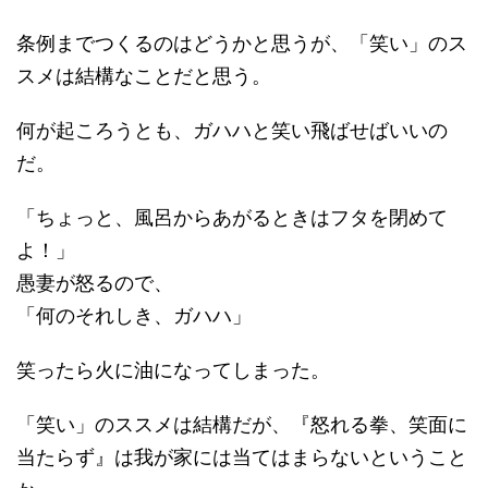
条例までつくるのはどうかと思うが、「笑い」のス
スメは結構なことだと思う。
何が起ころうとも、ガハハと笑い飛ばせばいいの
だ。
「ちょっと、風呂からあがるときはフタを閉めて
よ！」
愚妻が怒るので、
「何のそれしき、ガハハ」
笑ったら火に油になってしまった。
「笑い」のススメは結構だが、『怒れる拳、笑面に
当たらず』は我が家には当てはまらないということ