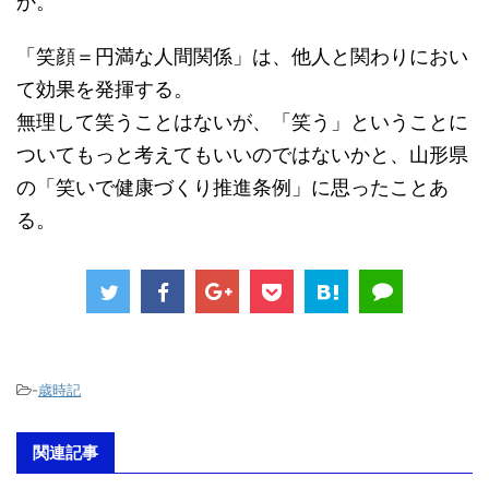
か。
「笑顔＝円満な人間関係」は、他人と関わりにおい
て効果を発揮する。
無理して笑うことはないが、「笑う」ということに
ついてもっと考えてもいいのではないかと、山形県
の「笑いで健康づくり推進条例」に思ったことあ
る。
-
歳時記
関連記事