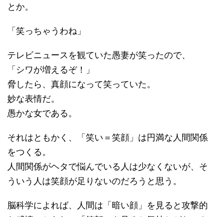
とか。
「笑っちゃうわね」
テレビニュースを観ていた愚妻が笑ったので、
「シワが増えるぞ！」
脅したら、真顔になって笑っていた。
妙な表情だ。
愚かな女である。
それはともかく、「笑い＝笑顔」は円満な人間関係
をつくる。
人間関係がヘタで悩んでいる人は少なくないが、そ
ういう人は笑顔が足りないのだろうと思う。
脳科学によれば、人間は「暗い顔」を見ると攻撃的