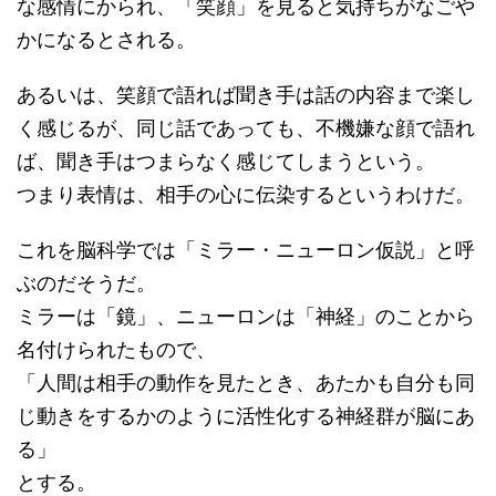
な感情にかられ、「笑顔」を見ると気持ちがなごや
かになるとされる。
あるいは、笑顔で語れば聞き手は話の内容まで楽し
く感じるが、同じ話であっても、不機嫌な顔で語れ
ば、聞き手はつまらなく感じてしまうという。
つまり表情は、相手の心に伝染するというわけだ。
これを脳科学では「ミラー・ニューロン仮説」と呼
ぶのだそうだ。
ミラーは「鏡」、ニューロンは「神経」のことから
名付けられたもので、
「人間は相手の動作を見たとき、あたかも自分も同
じ動きをするかのように活性化する神経群が脳にあ
る」
とする。