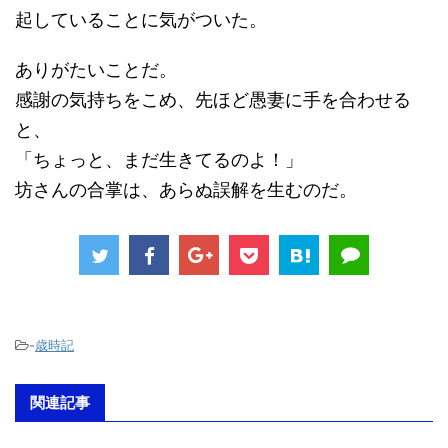
起していることに気がついた。
ありがたいことだ。
感謝の気持ちをこめ、先ほど愚妻に手を合わせる
と、
「ちょっと、まだ生きてるのよ！」
坊さんの合掌は、あらぬ誤解を生むのだ。
-
歳時記
関連記事