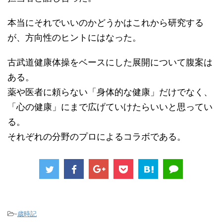
本当にそれでいいのかどうかはこれから研究する
が、方向性のヒントにはなった。
古武道健康体操をベースにした展開について腹案は
ある。
薬や医者に頼らない「身体的な健康」だけでなく、
「心の健康」にまで広げていけたらいいと思ってい
る。
それぞれの分野のプロによるコラボである。
-
歳時記