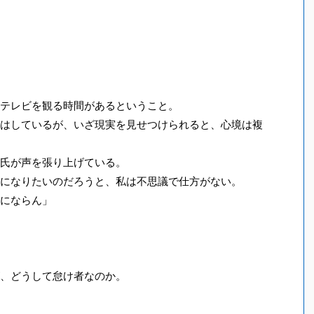
テレビを観る時間があるということ。
はしているが、いざ現実を見せつけられると、心境は複
氏が声を張り上げている。
になりたいのだろうと、私は不思議で仕方がない。
にならん」
、どうして怠け者なのか。