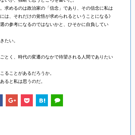
。求めるのは政治家の「信念」であり、その信念に私は
には、それだけの覚悟が求められるということになる》
選の参考になるのではないかと、ひそかに自負してい
きたい。
ごとく、時代の変遷のなかで待望される人間でありたい
こることがあるだろうか。
あると私は思うのだ。