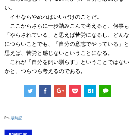
い。
イヤならやめればいいだけのことだ。
ここからさらに一歩踏みこんで考えると、何事も
「やらされている」と思えば苦労になるし、どんな
につらいことでも、「自分の意志でやっている」と
思えば、苦労と感じないということになる。
これが「自分を飼い馴らす」ということではない
かと、つらつら考えるのである。
-
歳時記