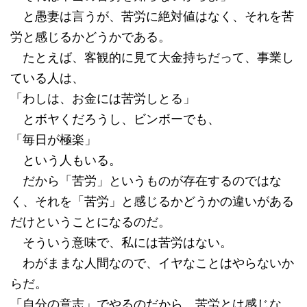
と愚妻は言うが、苦労に絶対値はなく、それを苦
労と感じるかどうかである。
たとえば、客観的に見て大金持ちだって、事業し
ている人は、
「わしは、お金には苦労しとる」
とボヤくだろうし、ビンボーでも、
「毎日が極楽」
という人もいる。
だから「苦労」というものが存在するのではな
く、それを「苦労」と感じるかどうかの違いがある
だけということになるのだ。
そういう意味で、私には苦労はない。
わがままな人間なので、イヤなことはやらないか
らだ。
「自分の意志」でやるのだから、苦労とは感じな