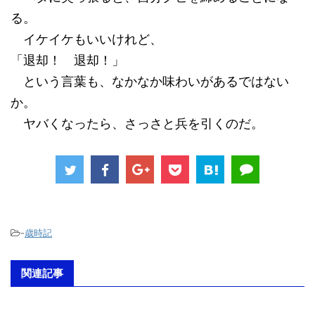
る。
イケイケもいいけれど、
「退却！ 退却！」
という言葉も、なかなか味わいがあるではない
か。
ヤバくなったら、さっさと兵を引くのだ。
-
歳時記
関連記事