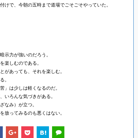
付けで、今朝の五時まで道場でごそごそやっていた。
暗示力が強いのだろう。
を楽しむのである。
とがあっても、それを楽しむ。
る。
苦」は少しは軽くなるのだ。
、いろんな気づきがある。
ざなみ）が立つ。
を放ってみるのも悪くはない。