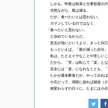
しかも、昨夜は執筆と仕事部屋の片
当然ながら、腹は減る。
だが、食べたいとは思わない。
ガマンしているのではなく、
「食べたいと思わない」
と決めているからだ。
意志が強いというより、きっと自己
もっといえば、「腹が減った自分」
私は、たとえイヤなことや苦しいこ
だから、「苦」は転じて「楽」とな
完全には「楽」になれなくとも、「
たかが週末断食だが、やってみれば
小石だって、湖面に放れば細波（さ
相変わらずの日々に、たまには小石