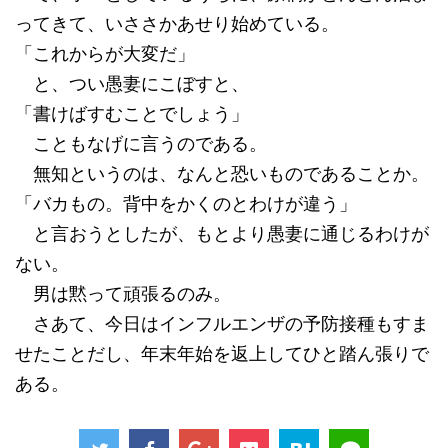
ってきて、いささかあせり始めている。
「これからが大変だ」
と、つい愚妻にこぼすと、
「書けばすむことでしょう」
こともなげに言うのである。
無知というのは、なんと恐いものであることか。
「バカもの。背中をかくのとわけが違う」
と言おうとしたが、もとより愚妻に通じるわけが
ない。
男は黙って頑張るのみ。
さあて、今日はインフルエンザの予防接種もすま
せたことだし、年末年始を返上してひと踏ん張りで
ある。