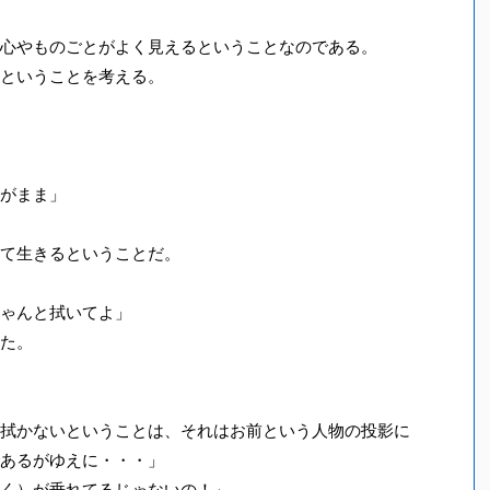
心やものごとがよく見えるということなのである。
ということを考える。
がまま」
て生きるということだ。
ゃんと拭いてよ」
た。
拭かないということは、それはお前という人物の投影に
あるがゆえに・・・」
く）が垂れてるじゃないの！」