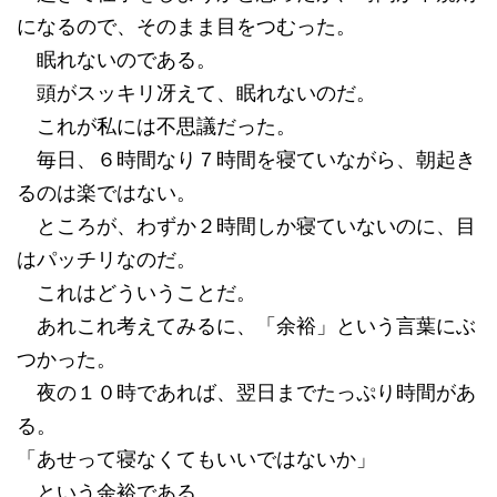
になるので、そのまま目をつむった。
眠れないのである。
頭がスッキリ冴えて、眠れないのだ。
これが私には不思議だった。
毎日、６時間なり７時間を寝ていながら、朝起き
るのは楽ではない。
ところが、わずか２時間しか寝ていないのに、目
はパッチリなのだ。
これはどういうことだ。
あれこれ考えてみるに、「余裕」という言葉にぶ
つかった。
夜の１０時であれば、翌日までたっぷり時間があ
る。
「あせって寝なくてもいいではないか」
という余裕である。