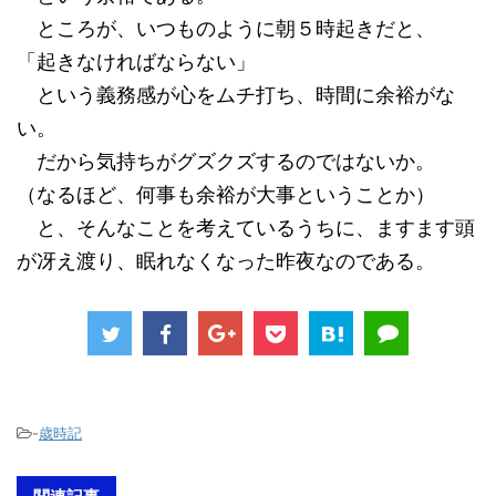
ところが、いつものように朝５時起きだと、
「起きなければならない」
という義務感が心をムチ打ち、時間に余裕がな
い。
だから気持ちがグズクズするのではないか。
（なるほど、何事も余裕が大事ということか）
と、そんなことを考えているうちに、ますます頭
が冴え渡り、眠れなくなった昨夜なのである。
-
歳時記