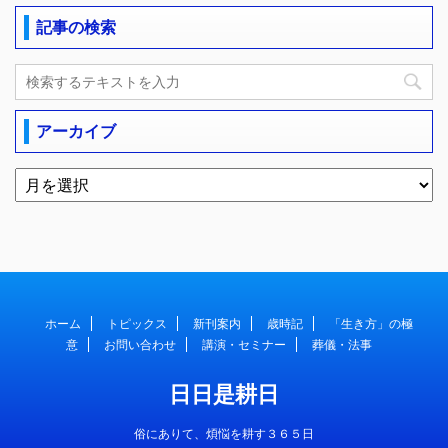
記事の検索
アーカイブ
ホーム
トピックス
新刊案内
歳時記
「生き方」の極
意
お問い合わせ
講演・セミナー
葬儀・法事
日日是耕日
俗にありて、煩悩を耕す３６５日