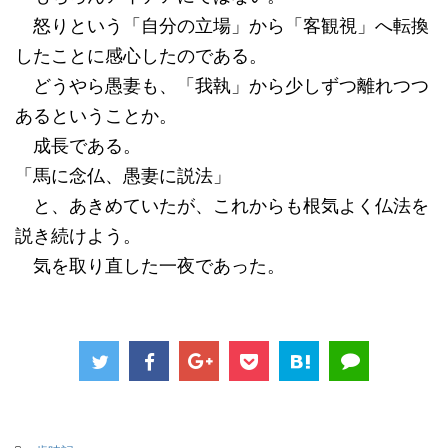
怒りという「自分の立場」から「客観視」へ転換
したことに感心したのである。
どうやら愚妻も、「我執」から少しずつ離れつつ
あるということか。
成長である。
「馬に念仏、愚妻に説法」
と、あきめていたが、これからも根気よく仏法を
説き続けよう。
気を取り直した一夜であった。