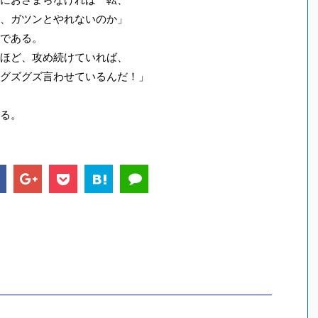
、ガツンとやれないのか」
である。
ほど、攻め続けていれば、
グズグズ言わせているんだ！」
る。