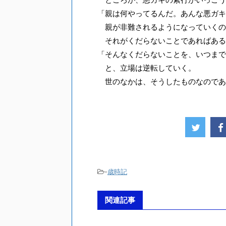
「親は何やってるんだ。あんな悪ガキ
親が非難されるようになっていくの
それがくだらないことであればある
「そんなくだらないことを、いつまで
と、立場は逆転していく。
世のなかは、そうしたものなのであ
-
歳時記
関連記事