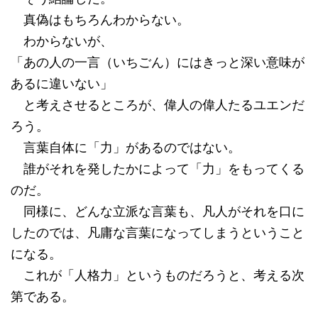
真偽はもちろんわからない。
わからないが、
「あの人の一言（いちごん）にはきっと深い意味が
あるに違いない」
と考えさせるところが、偉人の偉人たるユエンだ
ろう。
言葉自体に「力」があるのではない。
誰がそれを発したかによって「力」をもってくる
のだ。
同様に、どんな立派な言葉も、凡人がそれを口に
したのでは、凡庸な言葉になってしまうということ
になる。
これが「人格力」というものだろうと、考える次
第である。