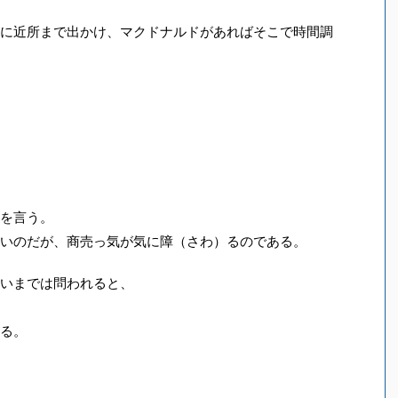
に近所まで出かけ、マクドナルドがあればそこで時間調
を言う。
いのだが、商売っ気が気に障（さわ）るのである。
いまでは問われると、
る。