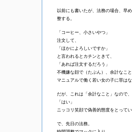
以前にも書いたが、法務の場合、早め
整する。
「コーヒー、小さいやつ」
注文して、
「ほかによろしいですか」
と言われるとカチンときて、
「あれば注文するだろう」
不機嫌な顔で（たぶん）、余計なこと
マニュアルで働く若い女の子に罪はな
だが、これは「余計なこと」なので、
「はい」
ニッコリ笑顔で偽善的態度をとってい
で、先日の法務。
時間調整でマックに入り、