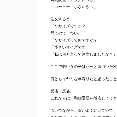
「コーヒー、小さいやつ」
注文すると、
「Ｓサイズですか？」
問うので、つい、
「Ｓサイズって何ですか？」
「小さいサイズです」
「私は何と言って注文しましたか？」
ここで若い女の子はハッと気づいた次
何ともイヤミな年寄りだと思ったこと
反省、反省。
これからは、和顔愛語を徹底しようと
ついでながら、薬がよく効いていて、