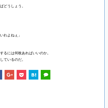
ばどうしょう。
いわよねぇ」
するには何枚あればいいのか。
しているのだ。