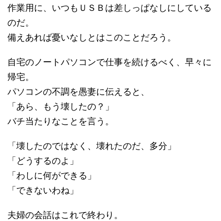
作業用に、いつもＵＳＢは差しっぱなしにしている
のだ。
備えあれば憂いなしとはこのことだろう。
自宅のノートパソコンで仕事を続けるべく、早々に
帰宅。
パソコンの不調を愚妻に伝えると、
「あら、もう壊したの？」
バチ当たりなことを言う。
「壊したのではなく、壊れたのだ、多分」
「どうするのよ」
「わしに何ができる」
「できないわね」
夫婦の会話はこれで終わり。