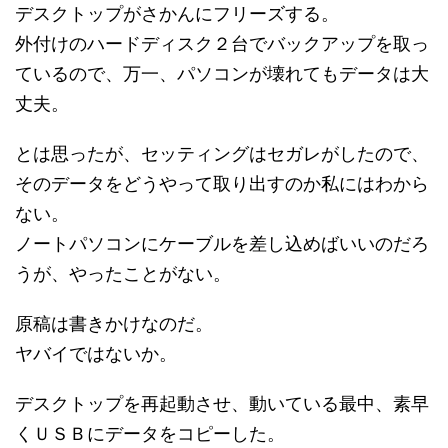
デスクトップがさかんにフリーズする。
外付けのハードディスク２台でバックアップを取っ
ているので、万一、パソコンが壊れてもデータは大
丈夫。
とは思ったが、セッティングはセガレがしたので、
そのデータをどうやって取り出すのか私にはわから
ない。
ノートパソコンにケーブルを差し込めばいいのだろ
うが、やったことがない。
原稿は書きかけなのだ。
ヤバイではないか。
デスクトップを再起動させ、動いている最中、素早
くＵＳＢにデータをコピーした。