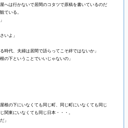
屋へは行かないで居間のコタツで原稿を書いているのだ
観ている。
」
さいよ」
る時代、夫婦は居間で語らってこそ絆ではないか」
根の下ということでいいじゃないの」
屋根の下にいなくても同じ町、同じ町にいなくても同じ
じ関東にいなくても同じ日本・・・。
だ」