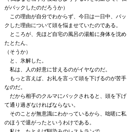
がバックしたのだろうか）
この理由が自分でわからず、今日は一日中、バッ
クした理由について頭を悩ませていたのである。
ところが、先ほど自宅の風呂の湯船に身体を沈め
たとたん、
（そうか）
と、氷解した。
私は、人の好意に甘えるのがイヤなのだ。
もっと言えば、お礼を言って頭を下げるのが苦手
なのだ。
だから相手のクルマにバックされると、頭を下げ
て通り過ぎなければならない。
そのことが無意識にわかっているから、咄嗟に私
のほうで退がったというわけである。
私は、たとえば馴染みのレストランで、