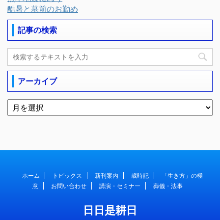
酷暑と墓前のお勤め
記事の検索
アーカイブ
ホーム
トピックス
新刊案内
歳時記
「生き方」の極
意
お問い合わせ
講演・セミナー
葬儀・法事
日日是耕日