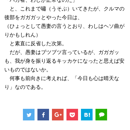
と、これまで嘯（うそぶ）いてきたが、クルマの
後部をガガガッとやった今日は、
（ひょっとして愚妻の言うとおり、わしはヘソ曲が
りかもしれん）
と素直に反省した次第。
だが、愚妻はブツブツ言っているが、ガガガッ
も、我が身を振り返るキッカケになったと思えば安
いものではないか。
何事も前向きに考えれば、「今日も心は晴天な
り」なのである。