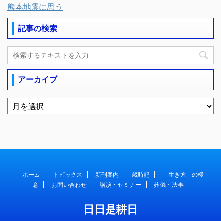
熊本地震に思う
記事の検索
アーカイブ
ホーム
トピックス
新刊案内
歳時記
「生き方」の極
意
お問い合わせ
講演・セミナー
葬儀・法事
日日是耕日