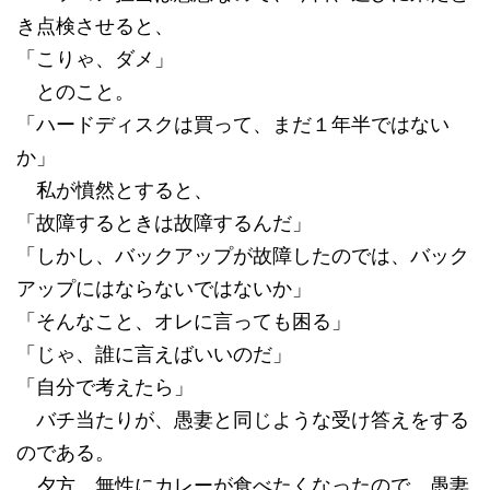
き点検させると、
「こりゃ、ダメ」
とのこと。
「ハードディスクは買って、まだ１年半ではない
か」
私が憤然とすると、
「故障するときは故障するんだ」
「しかし、バックアップが故障したのでは、バック
アップにはならないではないか」
「そんなこと、オレに言っても困る」
「じゃ、誰に言えばいいのだ」
「自分で考えたら」
バチ当たりが、愚妻と同じような受け答えをする
のである。
夕方、無性にカレーが食べたくなったので、愚妻