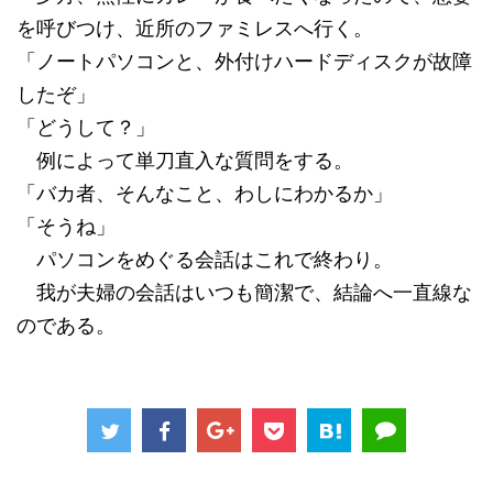
を呼びつけ、近所のファミレスへ行く。
「ノートパソコンと、外付けハードディスクが故障
したぞ」
「どうして？」
例によって単刀直入な質問をする。
「バカ者、そんなこと、わしにわかるか」
「そうね」
パソコンをめぐる会話はこれで終わり。
我が夫婦の会話はいつも簡潔で、結論へ一直線な
のである。