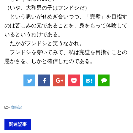
（いや、大和男の子はフンドシだ）
という思いがせめぎ合いつつ、「完璧」を目指す
のは苦しみの元であることを、身をもって体験して
いるというわけである。
たかがフンドシと笑うなかれ。
フンドシを穿いてみて、私は完璧を目指すことの
愚かさを、しかと確信したのである。
-
歳時記
関連記事