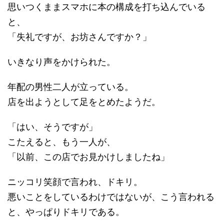
思いつくままスマホに本の構成を打ち込んでいる
と、
「失礼ですが、お坊さんですか？」
いきなり声をかけられた。
年配の男性二人が立っている。
店を出ようとして足をとめたようだ。
「はい、そうですが」
こたえると、もう一人が、
「以前、この店でお見かけしましたね」
ニッコリ笑顔で言われ、ドキリ。
悪いことをしているわけではないが、こう言われる
と、やっぱりドキリである。