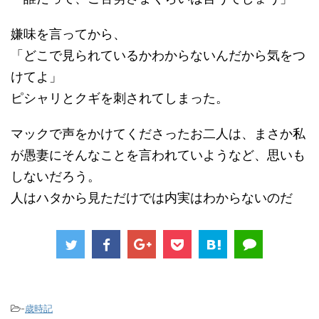
嫌味を言ってから、
「どこで見られているかわからないんだから気をつ
けてよ」
ピシャリとクギを刺されてしまった。
マックで声をかけてくださったお二人は、まさか私
が愚妻にそんなことを言われていようなど、思いも
しないだろう。
人はハタから見ただけでは内実はわからないのだ
-
歳時記