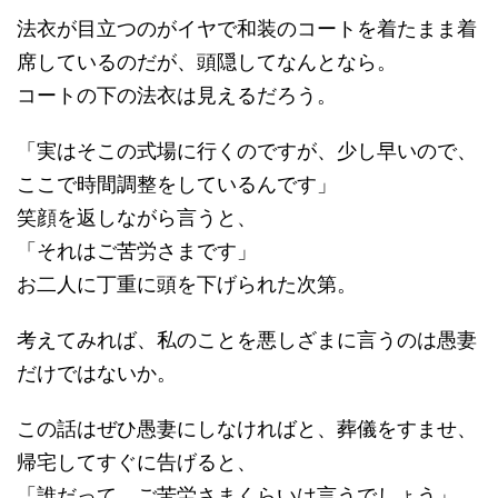
法衣が目立つのがイヤで和装のコートを着たまま着
席しているのだが、頭隠してなんとなら。
コートの下の法衣は見えるだろう。
「実はそこの式場に行くのですが、少し早いので、
ここで時間調整をしているんです」
笑顔を返しながら言うと、
「それはご苦労さまです」
お二人に丁重に頭を下げられた次第。
考えてみれば、私のことを悪しざまに言うのは愚妻
だけではないか。
この話はぜひ愚妻にしなければと、葬儀をすませ、
帰宅してすぐに告げると、
「誰だって、ご苦労さまくらいは言うでしょう」