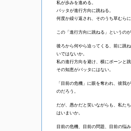
私が歩みを進める。
バッタが進行方向に跳ねる。
何度か繰り返され、そのうち草むらに
この「進行方向に跳ねる」というのが
後ろから何やら迫ってくる、前に跳ね
いではないか。
私の進行方向を避け、横にポーンと跳
その知恵がバッタにはない。
「目前の危機」に眼を奪われ、彼我が
のだろう。
だが、愚かだと笑いながらも、私たち
はいまいか。
目前の危機、目前の問題、目前の悩み