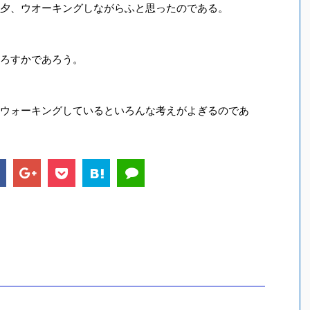
夕、ウオーキングしながらふと思ったのである。
ろすかであろう。
ウォーキングしているといろんな考えがよぎるのであ