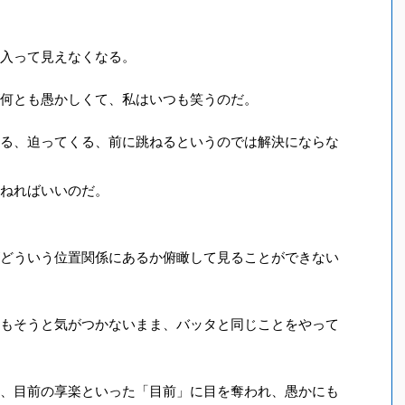
入って見えなくなる。
何とも愚かしくて、私はいつも笑うのだ。
る、迫ってくる、前に跳ねるというのでは解決にならな
ねればいいのだ。
どういう位置関係にあるか俯瞰して見ることができない
もそうと気がつかないまま、バッタと同じことをやって
、目前の享楽といった「目前」に目を奪われ、愚かにも