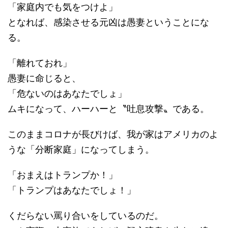
「家庭内でも気をつけよ」
となれば、感染させる元凶は愚妻ということにな
る。
「離れておれ」
愚妻に命じると、
「危ないのはあなたでしょ」
ムキになって、ハーハーと〝吐息攻撃〟である。
このままコロナが長びけば、我が家はアメリカのよ
うな「分断家庭」になってしまう。
「おまえはトランプか！」
「トランプはあなたでしょ！」
くだらない罵り合いをしているのだ。