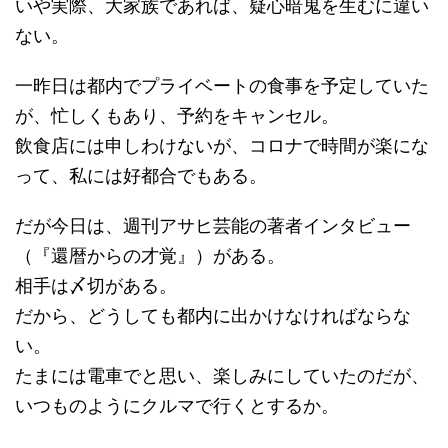
いや実際、大家族であれば、疑心暗鬼を生むに違い
ない。
一昨日は都内でプライベートの食事を予定していた
が、忙しくもあり、予約をキャンセル。
飲食店には申しわけないが、コロナで時間が楽にな
って、私には好都合でもある。
だが今日は、週刊アサヒ芸能の著者インタビュー
（『還暦からの才覚』）がある。
相手は〆切がある。
だから、どうしても都内に出かけなければならな
い。
たまには電車でと思い、楽しみにしていたのだが、
いつものようにクルマで行くとするか。