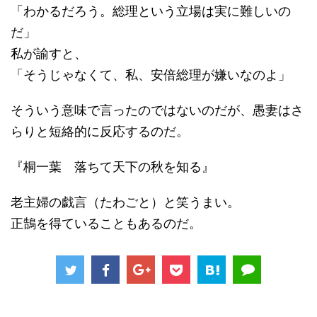
「わかるだろう。総理という立場は実に難しいの
だ」
私が諭すと、
「そうじゃなくて、私、安倍総理が嫌いなのよ」
そういう意味で言ったのではないのだが、愚妻はさ
らりと短絡的に反応するのだ。
『桐一葉 落ちて天下の秋を知る』
老主婦の戯言（たわごと）と笑うまい。
正鵠を得ていることもあるのだ。