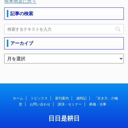
熊本地震に思う
記事の検索
アーカイブ
ホーム
トピックス
新刊案内
歳時記
「生き方」の極
意
お問い合わせ
講演・セミナー
葬儀・法事
日日是耕日