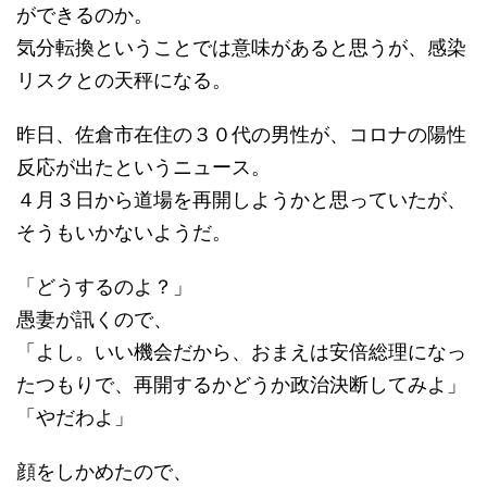
ができるのか。
気分転換ということでは意味があると思うが、感染
リスクとの天秤になる。
昨日、佐倉市在住の３０代の男性が、コロナの陽性
反応が出たというニュース。
４月３日から道場を再開しようかと思っていたが、
そうもいかないようだ。
「どうするのよ？」
愚妻が訊くので、
「よし。いい機会だから、おまえは安倍総理になっ
たつもりで、再開するかどうか政治決断してみよ」
「やだわよ」
顔をしかめたので、