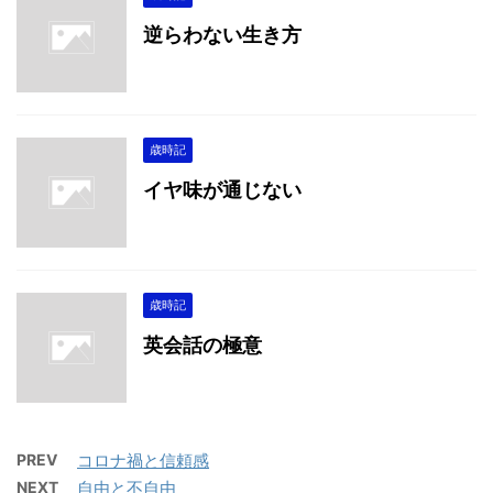
逆らわない生き方
歳時記
イヤ味が通じない
歳時記
英会話の極意
PREV
コロナ禍と信頼感
NEXT
自由と不自由