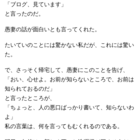
「ブログ、見ています」
と言ったのだ。
愚妻の話が面白いとも言ってくれた。
たいていのことには驚かない私だが、これには驚い
た。
で、さっそく帰宅して、愚妻にこのことを告げ、
「おい、心せよ。お前が知らないところで、お前は
知られておるのだ」
と言ったところが、
「ちょっと、人の悪口ばっかり書いて、知らないわ
よ」
私の言葉は、何を言ってもむくれるのである。