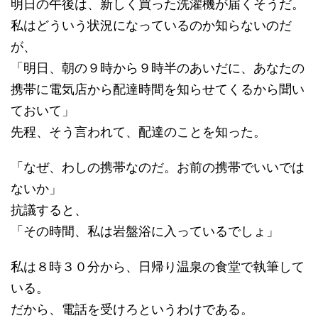
明日の午後は、新しく買った洗濯機が届くそうだ。
私はどういう状況になっているのか知らないのだ
が、
「明日、朝の９時から９時半のあいだに、あなたの
携帯に電気店から配達時間を知らせてくるから聞い
ておいて」
先程、そう言われて、配達のことを知った。
「なぜ、わしの携帯なのだ。お前の携帯でいいでは
ないか」
抗議すると、
「その時間、私は岩盤浴に入っているでしょ」
私は８時３０分から、日帰り温泉の食堂で執筆して
いる。
だから、電話を受けろというわけである。