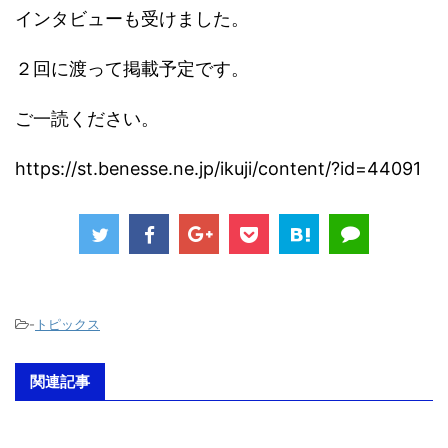
インタビューも受けました。
２回に渡って掲載予定です。
ご一読ください。
https://st.benesse.ne.jp/ikuji/content/?id=44091
-
トピックス
関連記事