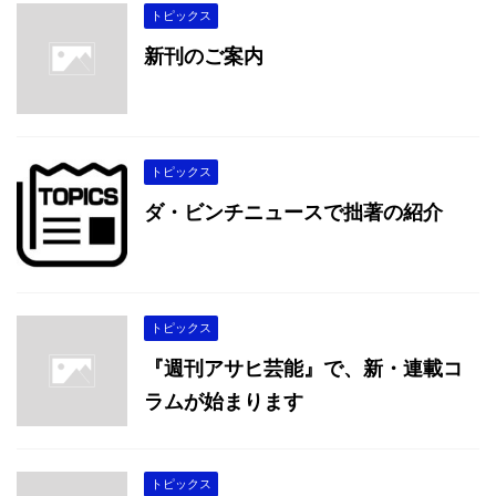
トピックス
新刊のご案内
トピックス
ダ・ビンチニュースで拙著の紹介
トピックス
『週刊アサヒ芸能』で、新・連載コ
ラムが始まります
トピックス