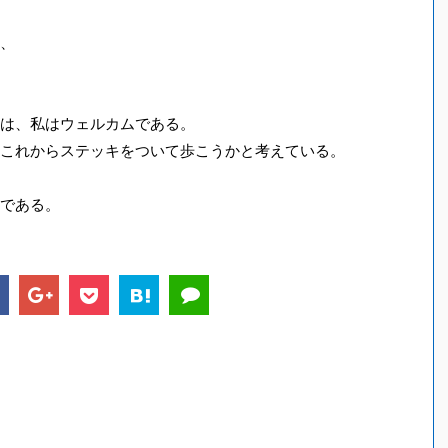
、
は、私はウェルカムである。
これからステッキをついて歩こうかと考えている。
である。