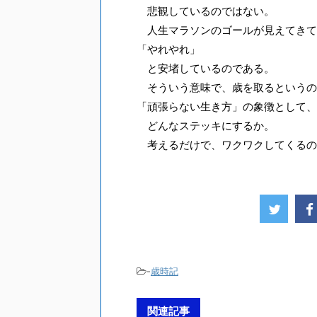
悲観しているのではない。
人生マラソンのゴールが見えてきて
「やれやれ」
と安堵しているのである。
そういう意味で、歳を取るというの
「頑張らない生き方」の象徴として、
どんなステッキにするか。
考えるだけで、ワクワクしてくるの
-
歳時記
関連記事