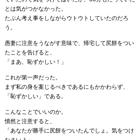
とは気がつかなかった。
たぶん考え事をしながらウトウトしていたのだろ
う。
愚妻に注意をうながす意味で、帰宅して尻餅をつい
たことを告げると、
「まあ、恥ずかしい！」
これが第一声だった。
まず私の身を案じるべきであるにもかかわらず、
「恥ずかしい」である。
こんなことでいいのか。
憤然と注意すると、
「あなたが勝手に尻餅をついたんでしょ。気をつけ
なさいよ」