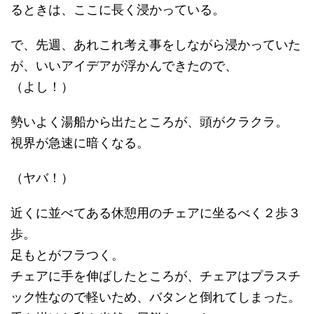
るときは、ここに長く浸かっている。
で、先週、あれこれ考え事をしながら浸かっていた
が、いいアイデアが浮かんできたので、
（よし！）
勢いよく湯船から出たところが、頭がクラクラ。
視界が急速に暗くなる。
（ヤバ！）
近くに並べてある休憩用のチェアに坐るべく２歩３
歩。
足もとがフラつく。
チェアに手を伸ばしたところが、チェアはプラスチ
ック性なので軽いため、バタンと倒れてしまった。