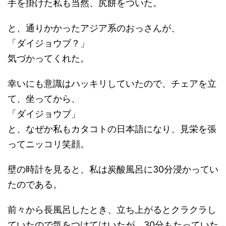
手を掛けた私も当然、尻餅をついた。
と、通りかかったアジア系のおっさんが、
「ダイジョウブ？」
気づかってくれた。
幸いにも意識はハッキリしていたので、チェアを立
て、坐ってから、
「ダイジョウブ」
と、なぜか私もカタコトの日本語になり、見栄を張
ってニッコリ笑顔。
壁の時計を見ると、私は炭酸風呂に30分浸かってい
たのである。
前々から長風呂したとき、立ち上がるとクラクラし
ていたので気をつけてはいたが、30分もたっていた