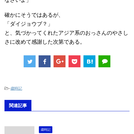
確かにそうではあるが、
「ダイジョウブ？」
と、気づかってくれたアジア系のおっさんのやさし
さに改めて感謝した次第である。
-
歳時記
関連記事
歳時記