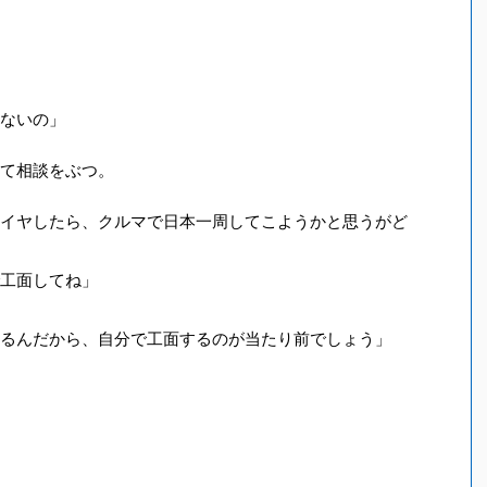
ないの」
て相談をぶつ。
イヤしたら、クルマで日本一周してこようかと思うがど
工面してね」
るんだから、自分で工面するのが当たり前でしょう」