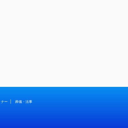
ミナー
葬儀・法事