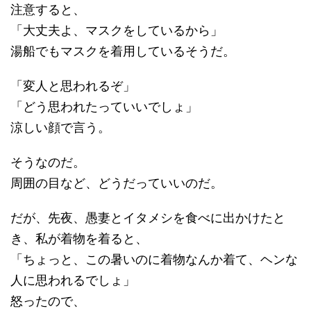
注意すると、
「大丈夫よ、マスクをしているから」
湯船でもマスクを着用しているそうだ。
「変人と思われるぞ」
「どう思われたっていいでしょ」
涼しい顔で言う。
そうなのだ。
周囲の目など、どうだっていいのだ。
だが、先夜、愚妻とイタメシを食べに出かけたと
き、私が着物を着ると、
「ちょっと、この暑いのに着物なんか着て、ヘンな
人に思われるでしょ」
怒ったので、