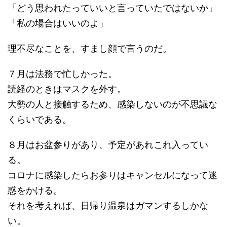
「どう思われたっていいと言っていたではないか」
「私の場合はいいのよ」
理不尽なことを、すまし顔で言うのだ。
７月は法務で忙しかった。
読経のときはマスクを外す。
大勢の人と接触するため、感染しないのが不思議な
くらいである。
８月はお盆参りがあり、予定があれこれ入ってい
る。
コロナに感染したらお参りはキャンセルになって迷
惑をかける。
それを考えれば、日帰り温泉はガマンするしかな
い。