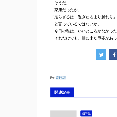
そうだ。
家康だったか、
「足らざるは、過ぎたるより勝れり」
と言っているではないか。
今日の私は、いいところがなかった
それだけでも、畑に来た甲斐があっ
-
歳時記
関連記事
歳時記