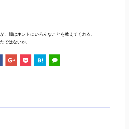
が、畑はホントにいろんなことを教えてくれる。
たではないか。