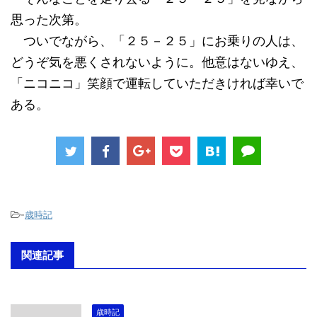
思った次第。
ついでながら、「２５－２５」にお乗りの人は、
どうぞ気を悪くされないように。他意はないゆえ、
「ニコニコ」笑顔で運転していただきければ幸いで
ある。
-
歳時記
関連記事
歳時記