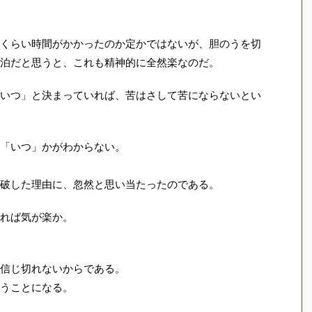
くらい時間がかかったのか定かではないが、胆のうを切
泊だと思うと、これも精神的に全然楽なのだ。
いつ」と決まっていれば、苦はさして苦にならないとい
「いつ」かがわからない。
破した理由に、忽然と思い当たったのである。
れば気が楽か。
信じ切れないからである。
うことになる。